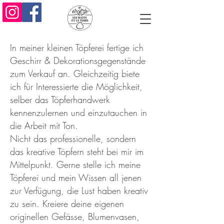
In meiner kleinen Töpferei fertige ich
Geschirr & Dekorationsgegenstände
zum Verkauf an. Gleichzeitig biete
ich für Interessierte die Möglichkeit,
selber das Töpferhandwerk
kennenzulernen und einzutauchen in
die Arbeit mit Ton.
Nicht das professionelle, sondern
das kreative Töpfern steht bei mir im
Mittelpunkt. Gerne stelle ich meine
Töpferei und mein Wissen all jenen
zur Verfügung, die Lust haben kreativ
zu sein. Kreiere deine eigenen
originellen Gefässe, Blumenvasen,