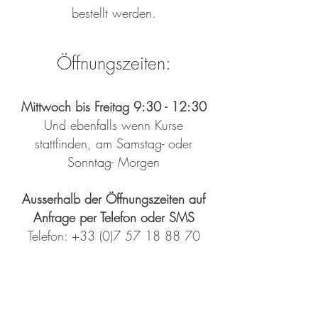
bestellt werden.
Öffnung
szeiten:
Mittwoch bis Freitag 9:30 - 12:30
Und ebenfalls wenn Kurse
stattfinden, am Samstag- oder
Sonntag- Morgen
Ausserhalb der Öffnungszeiten auf
Anfrage per Telefon oder SMS
Telefon:
+33 (0)7 57 18 88 70