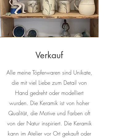
Verkauf
Alle meine Töpferwaren sind Unikate,
die mit viel Liebe zum Detail von
Hand gedreht oder modelliert
wurden. Die Keramik ist von hoher
Qualität, die Motive und Farben oft
von der Natur inspiriert. Die Keramik
kann im Atelier vor Ort gekauft oder