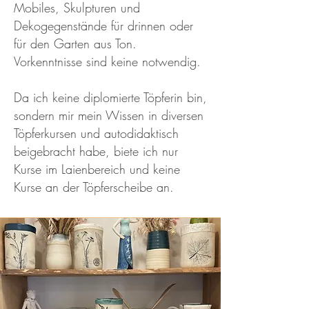
Mobiles, Skulpturen und
Dekogegenstände für drinnen oder
für den Garten aus Ton.
Vorkenntnisse sind keine notwendig.
Da ich keine diplomierte Töpferin bin,
sondern mir mein Wissen in diversen
Töpferkursen und autodidaktisch
beigebracht habe, biete ich nur
Kurse im Laienbereich und keine
Kurse an der Töpferscheibe an.