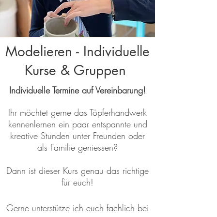
Modelieren - Individuelle
Kurse & Gruppen
Individuelle Termine auf Vereinbarung!
Ihr möchtet gerne das Töpferhandwerk
kennenlernen
ein paar entspannte und
kreative Stunden unter Freunden oder
als Familie geniessen?
Dann ist dieser Kurs genau das richtige
für euch!
Gerne unterstütze ich euch fachlich bei