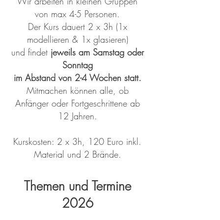
Wir arbeiten in kleinen Gruppen
von max 4-5 Personen.
Der Kurs dauert 2 x 3h (1x
modellieren & 1x glasieren)
und findet
jeweils am Samstag oder
Sonntag
im Abstand von 2-4 Wochen statt.
Mitmachen können alle, ob
Anfänger oder Fortgeschrittene ab
12 Jahren.
Kurskosten: 2 x 3h, 120 Euro inkl.
Material und 2 Brände.
Themen und Termine
2026