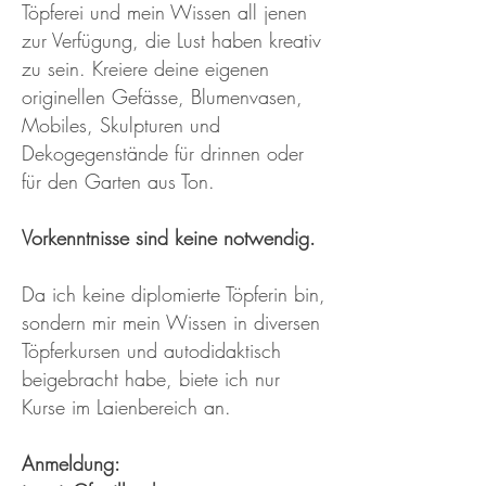
Töpferei und mein Wissen all jenen
zur Verfügung, die Lust haben kreativ
zu sein. Kreiere deine eigenen
originellen Gefässe, Blumenvasen,
Mobiles, Skulpturen und
Dekogegenstände für drinnen oder
für den Garten aus Ton.
Vorkenntnisse sind keine notwendig.
Da ich keine diplomierte Töpferin bin,
sondern mir mein Wissen in diversen
Töpferkursen und autodidaktisch
beigebracht habe, biete ich nur
Kurse im Laienbereich
an.
Anmeldung: