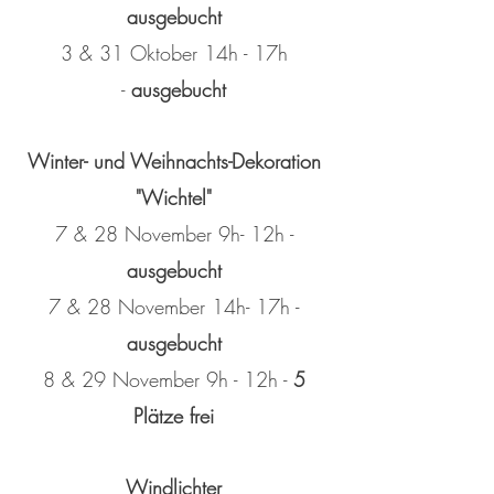
ausgebucht
3 & 31 Oktober 14h - 17h
-
ausgebucht
Winter- und Weihnachts-Dekoration
"Wichtel"
7 & 28 November 9h- 12h -
ausgebucht
7 & 28 November 14h- 17h -
ausgebucht
8 & 29 November 9h - 12h -
5
Plätze frei
Windlichter