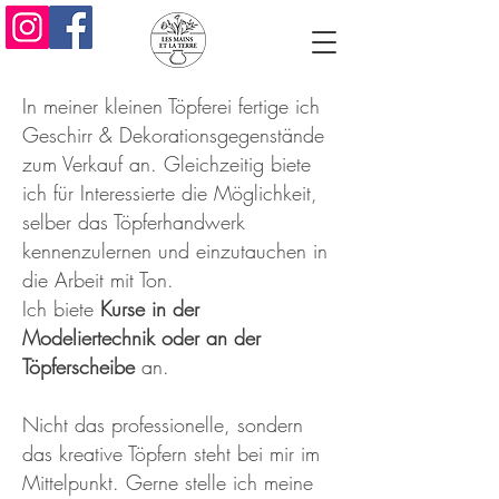
In meiner kleinen Töpferei fertige ich
Geschirr & Dekorationsgegenstände
zum Verkauf an. Gleichzeitig biete
ich für Interessierte die Möglichkeit,
selber das Töpferhandwerk
kennenzulernen und einzutauchen in
die Arbeit mit Ton.
Ich biete
Kurse in der
Modeliertechnik oder an der
Töpferscheibe
an.
Nicht das professionelle, sondern
das kreative Töpfern steht bei mir im
Mittelpunkt. Gerne stelle ich meine