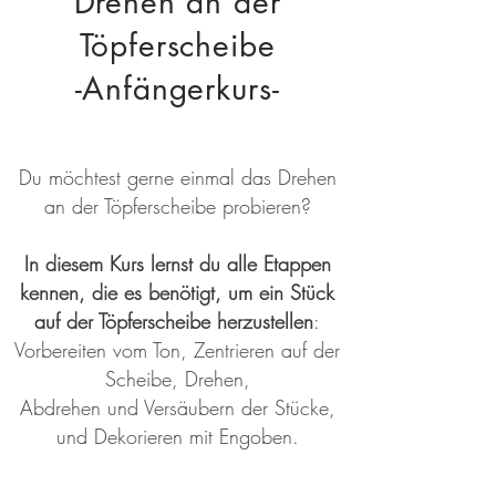
Drehen an der
Töpferscheibe
-Anfängerkurs-
Du möchtest gerne einmal das Drehen
an der Töpferscheibe probieren?
In diesem Kurs lernst du alle Etappen
kennen, die es benötigt, um ein Stück
auf der Töpferscheibe herzustellen
:
Vorbereiten vom Ton, Zentrieren auf der
Scheibe, Drehen,
Abdrehen und Versäubern der Stücke,
und Dekorieren mit Engoben.
Deine besten 2 bis 3 Stücke werden