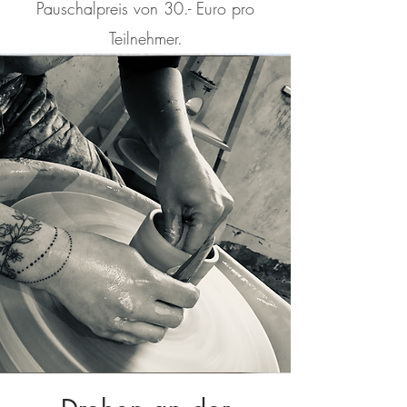
Pauschalpreis von 30.- Euro pro
Teilnehmer.