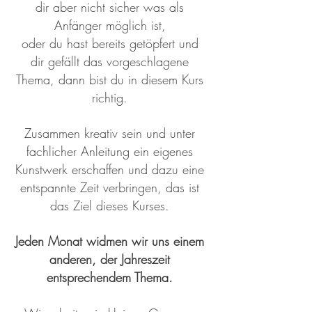
dir aber nicht sicher was als
Anfänger möglich ist,
oder du hast bereits getöpfert und
dir gefällt das vorgeschlagene
Thema, dann bist du in diesem Kurs
richtig.
Zusammen kreativ sein und unter
fachlicher Anleitung ein eigenes
Kunstwerk erschaffen und dazu eine
entspannte Zeit verbringen, das ist
das Ziel dieses Kurses.
Jeden Monat widmen wir uns einem
anderen, der Jahreszeit
entsprechendem Thema.