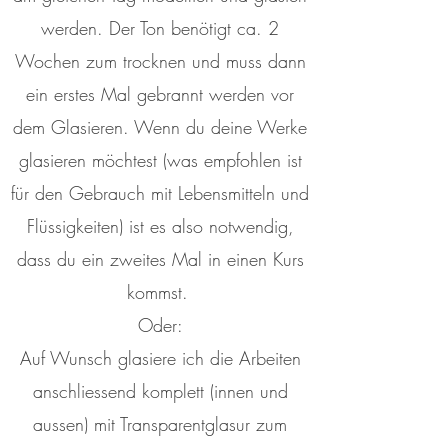
werden. Der Ton benötigt ca. 2
Wochen zum trocknen und muss dann
ein erstes Mal gebrannt werden vor
dem Glasieren. Wenn du deine Werke
glasieren möchtest (was empfohlen ist
für den Gebrauch mit Lebensmitteln und
Flüssigkeiten) ist es also notwendig,
dass du ein zweites Mal in einen Kurs
kommst.
Oder:
Auf Wunsch glasiere ich die Arbeiten
anschliessend komplett (innen und
aussen) mit Transparentglasur zum