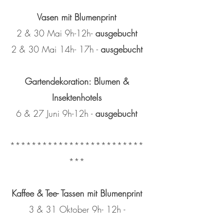
Vasen mit Blumenprint
2 & 30 Mai 9h-12h-
ausgebucht
2 & 30 Mai 14h- 17h -
ausgebucht
Gartendekoration: Blumen &
Insektenhotels
6 & 27 Juni 9h-12h -
ausgebucht
*************************
***
Kaffee & Tee- Tassen mit Blumenprint
3 & 31 Oktober 9h- 12h -