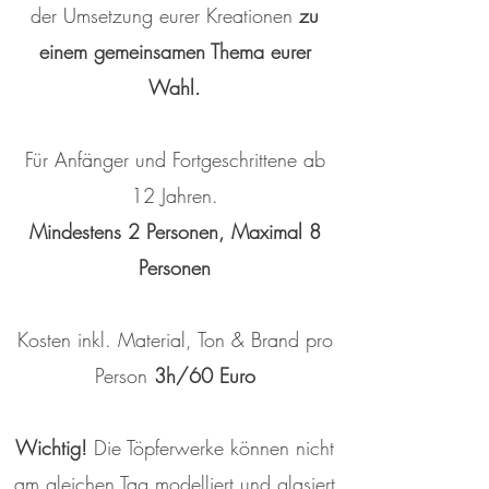
der Umsetzung eurer Kreationen
zu
einem gemeinsamen Thema eurer
Wahl.
Für Anfänger und Fortgeschrittene ab
12 Jahren.
Mindestens 2 Personen, Maximal 8
Personen
Kosten inkl. Material, Ton & Brand pro
Person
3h/60 Euro
Wichtig!
Die Töpferwerke können nicht
am gleichen Tag modelliert und glasiert