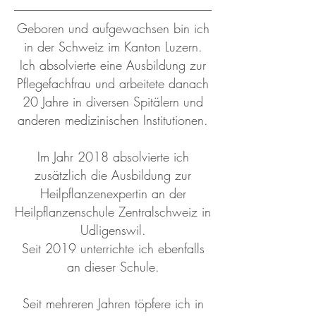
Geboren und aufgewachsen bin ich
in der Schweiz im Kanton Luzern.
Ich absolvierte eine Ausbildung zur
Pflegefachfrau und arbeitete danach
20 Jahre in diversen Spitälern und
anderen medizinischen Institutionen.
Im Jahr 2018 absolvierte ich
zusätzlich die Ausbildung zur
Heilpflanzenexpertin an der
Heilpflanzenschule Zentralschweiz in
Udligenswil.
Seit 2019 unterrichte ich ebenfalls
an dieser Schule.
Seit mehreren Jahren töpfere ich in