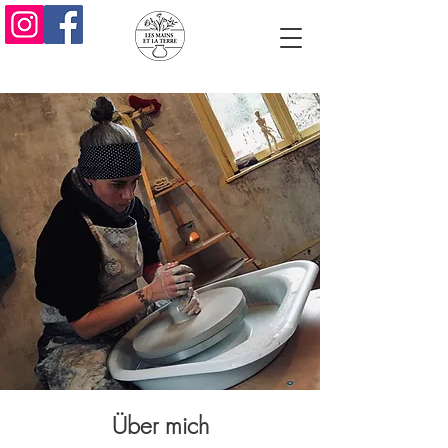
Über mich