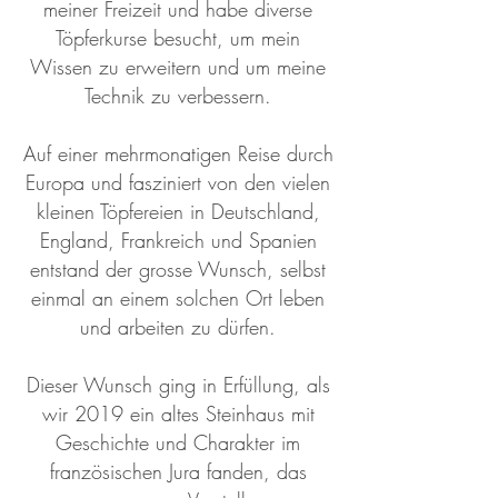
meiner Freizeit und habe diverse
Töpferkurse besucht, um mein
Wissen zu erweitern und um meine
Technik zu verbessern.
Auf einer mehrmonatigen Reise durch
Europa und fasziniert von den vielen
kleinen Töpfereien in Deutschland,
England, Frankreich und Spanien
entstand der grosse Wunsch, selbst
einmal an einem solchen Ort leben
und arbeiten zu dürfen.
Dieser Wunsch ging in Erfüllung, als
wir 2019 ein altes Steinhaus mit
Geschichte und Charakter im
französischen Jura fanden, das